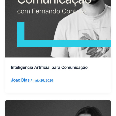
Inteligência Artificial para Comunicação
Joao Dias
/
maio 26, 2026