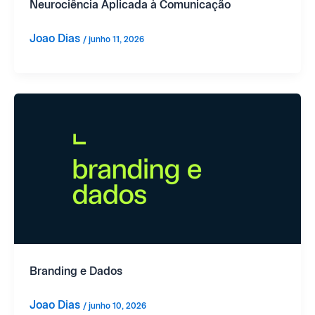
Neurociência Aplicada à Comunicação
Joao Dias
/
junho 11, 2026
Branding e Dados
Joao Dias
/
junho 10, 2026