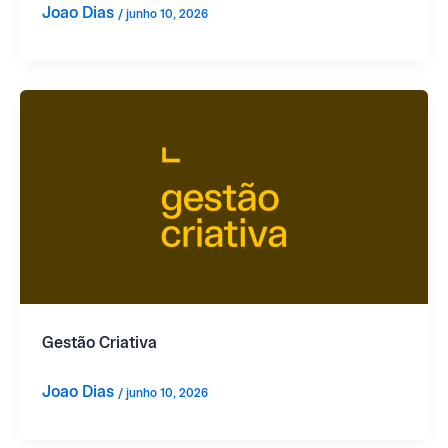
Joao Dias
/
junho 10, 2026
Gestão Criativa
Joao Dias
/
junho 10, 2026