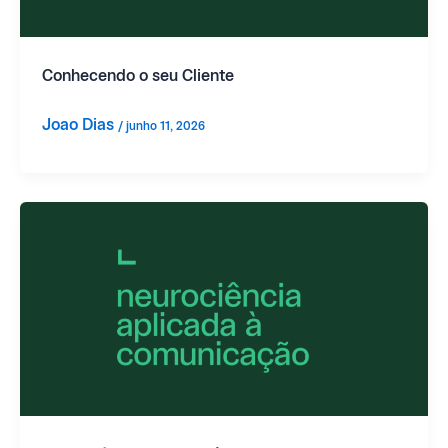
Conhecendo o seu Cliente
Joao Dias
/
junho 11, 2026