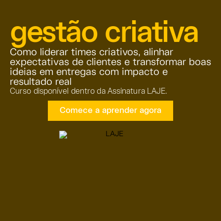
gestão criativa
Como liderar times criativos, alinhar
expectativas de clientes e transformar boas
ideias em entregas com impacto e
resultado real
Curso disponível dentro da Assinatura LAJE.
Comece a aprender agora