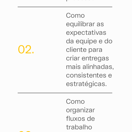
Como
equilibrar as
expectativas
da equipe e do
02.
cliente para
criar entregas
mais alinhadas,
consistentes e
estratégicas.
Como
organizar
fluxos de
trabalho