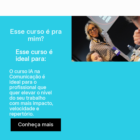
Esse curso é pra
mim?
Esse curso é
ideal para:
O curso IA na
Comunicação é
ideal para o
profissional que
quer elevar o nível
do seu trabalho
com mais impacto,
velocidade e
repertório.
Conheça mais