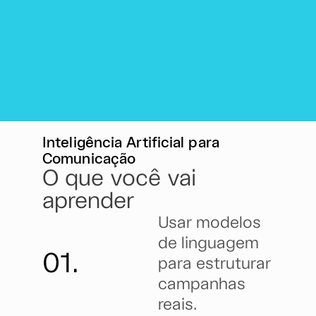
Inteligência Artificial para
Comunicação
O que você vai
aprender
Usar modelos
de linguagem
01.
para estruturar
campanhas
reais.