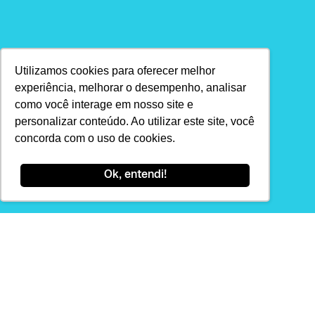
Utilizamos cookies para oferecer melhor
experiência, melhorar o desempenho, analisar
como você interage em nosso site e
personalizar conteúdo. Ao utilizar este site, você
concorda com o uso de cookies.
Ok, entendi!