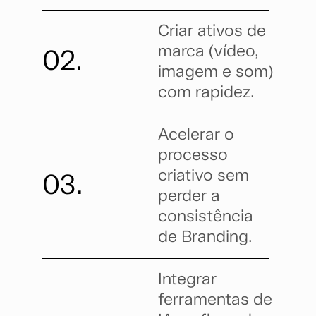
Criar ativos de
marca (vídeo,
02.
imagem e som)
com rapidez.
Acelerar o
processo
criativo sem
03.
perder a
consistência
de Branding.
Integrar
ferramentas de