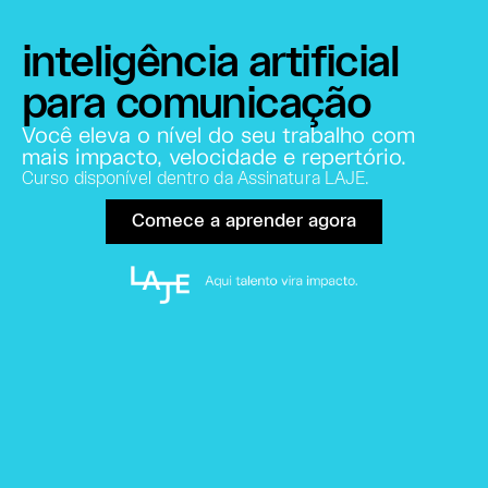
inteligência artificial
para comunicação
Você eleva o nível do seu trabalho com
mais impacto, velocidade e repertório.
Curso disponível dentro da Assinatura LAJE.
Comece a aprender agora