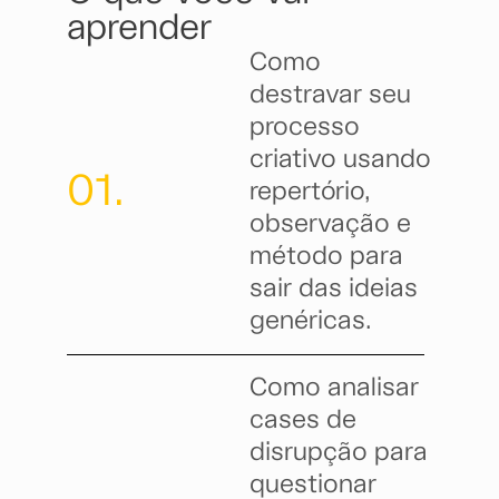
aprender
Como
destravar seu
processo
criativo usando
01.
repertório,
observação e
método para
sair das ideias
genéricas.
Como analisar
cases de
disrupção para
questionar