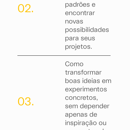
padrões e
02.
encontrar
novas
possibilidades
para seus
projetos.
Como
transformar
boas ideias em
experimentos
concretos,
03.
sem depender
apenas de
inspiração ou