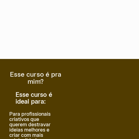
Esse curso é pra
mim?
Esse curso é
ideal para:
Para profissionais
criativos que
querem destravar
ideias melhores e
criar com mais