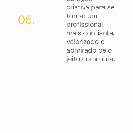
criativa para se
tornar um
05.
profissional
mais confiante,
valorizado e
admirado pelo
jeito como cria.