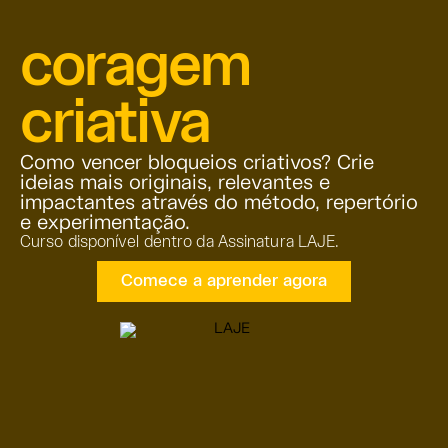
coragem
criativa
Como vencer bloqueios criativos? Crie
ideias mais originais, relevantes e
impactantes através do método, repertório
e experimentação.
Curso disponível dentro da Assinatura LAJE.
Comece a aprender agora