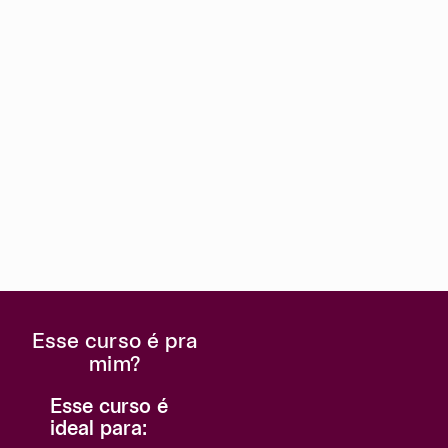
Esse curso é pra
mim?
Esse curso é
ideal para: