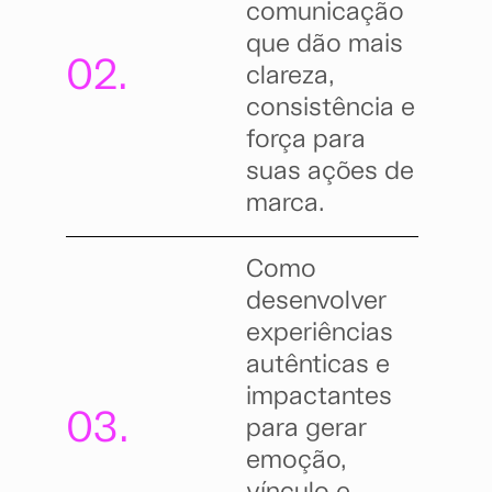
comunicação
que dão mais
02.
clareza,
consistência e
força para
suas ações de
marca.
Como
desenvolver
experiências
autênticas e
impactantes
03.
para gerar
emoção,