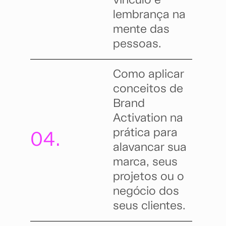
vínculo e
lembrança na
mente das
pessoas.
Como aplicar
conceitos de
Brand
Activation na
prática para
04.
alavancar sua
marca, seus
projetos ou o
negócio dos
seus clientes.