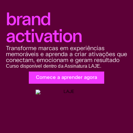
brand
activation
Transforme marcas em experiências
memoráveis e aprenda a criar ativações que
conectam, emocionam e geram resultado
Curso disponível dentro da Assinatura LAJE.
Comece a aprender agora