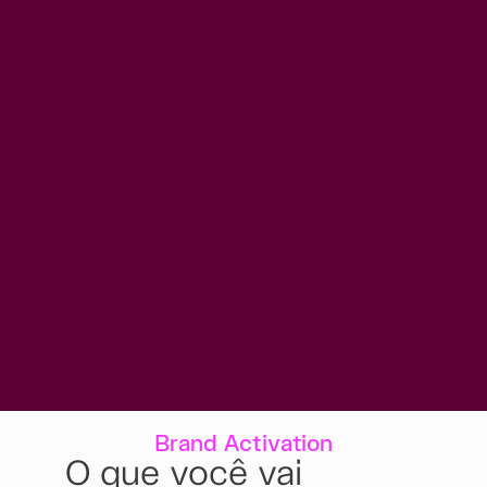
Brand Activation
O que você vai