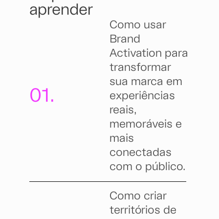
aprender
Como usar
Brand
Activation para
transformar
sua marca em
01.
experiências
reais,
memoráveis e
mais
conectadas
com o público.
Como criar
territórios de