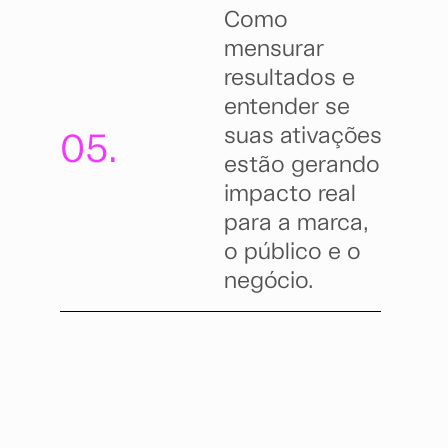
Como
mensurar
resultados e
entender se
suas ativações
05.
estão gerando
impacto real
para a marca,
o público e o
negócio.