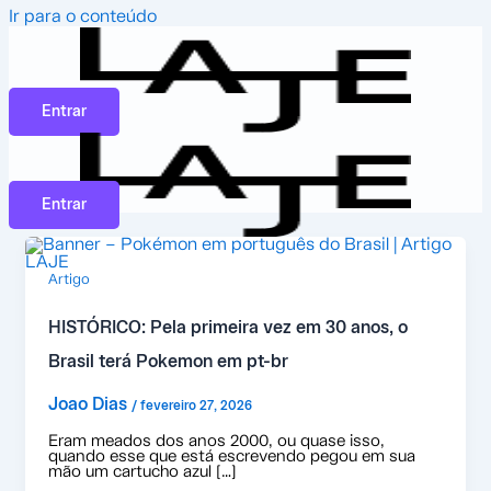
Ir para o conteúdo
Entrar
Entrar
Artigo
HISTÓRICO: Pela primeira vez em 30 anos, o
Brasil terá Pokemon em pt-br
Joao Dias
/
fevereiro 27, 2026
Eram meados dos anos 2000, ou quase isso,
quando esse que está escrevendo pegou em sua
mão um cartucho azul […]