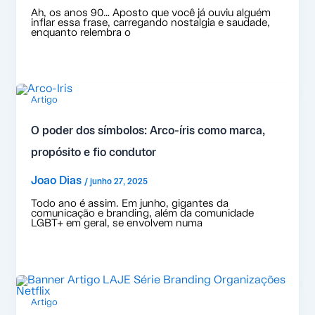
Ah, os anos 90… Aposto que você já ouviu alguém
inflar essa frase, carregando nostalgia e saudade,
enquanto relembra o
Artigo
O poder dos símbolos: Arco-íris como marca,
propósito e fio condutor
Joao Dias
/
junho 27, 2025
Todo ano é assim. Em junho, gigantes da
comunicação e branding, além da comunidade
LGBT+ em geral, se envolvem numa
Artigo