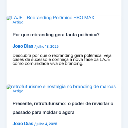
Artigo
Por que rebranding gera tanta polêmica?
Joao Dias
/
julho 18, 2025
Descubra por que o rebranding gera polêmica, veja
cases de sucesso e conheça a nova fase da LAJE
como comunidade viva de branding.
Artigo
Presente, retrofuturismo: o poder de revisitar o
passado para moldar o agora
Joao Dias
/
julho 4, 2025