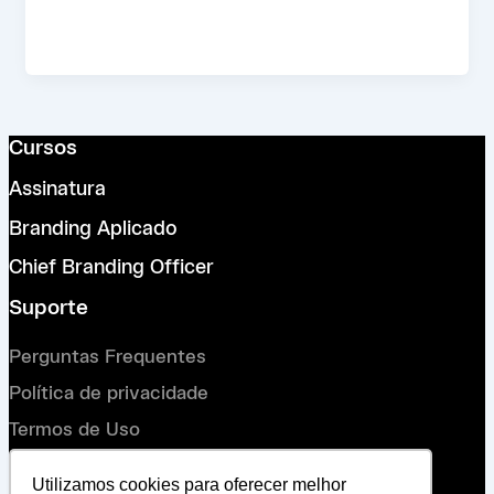
Cursos
Assinatura
Branding Aplicado
Chief Branding Officer
Suporte
Perguntas Frequentes
Política de privacidade
Termos de Uso
Conecte-se
Utilizamos cookies para oferecer melhor