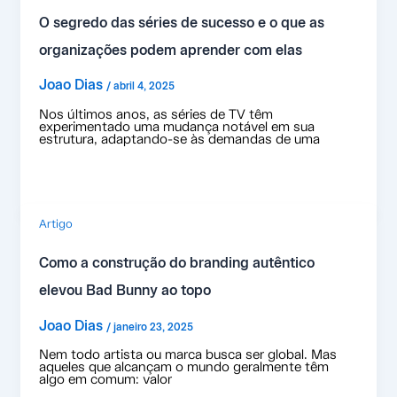
O segredo das séries de sucesso e o que as
organizações podem aprender com elas
Joao Dias
/
abril 4, 2025
Nos últimos anos, as séries de TV têm
experimentado uma mudança notável em sua
estrutura, adaptando-se às demandas de uma
Artigo
Como a construção do branding autêntico
elevou Bad Bunny ao topo
Joao Dias
/
janeiro 23, 2025
Nem todo artista ou marca busca ser global. Mas
aqueles que alcançam o mundo geralmente têm
algo em comum: valor