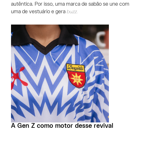
autêntica. Por isso, uma marca de sabão se une com
uma de vestuário e gera
buzz.
A Gen Z como motor desse revival