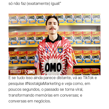
só não faz (exatamente) igual!”
E se tudo isso ainda parece distante, vá ao TikTok e
pesquise #NostalgiaMarketing e veja como, em
poucos segundos, o passado se torna viral,
transformando memórias em conversas; e
conversas em negócios.