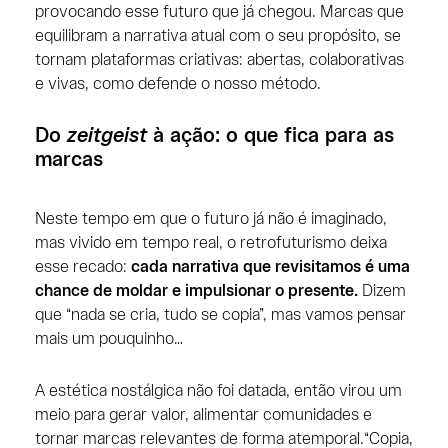
provocando esse futuro que já chegou. Marcas que
equilibram a narrativa atual com o seu propósito, se
tornam plataformas criativas: abertas, colaborativas
e vivas, como defende o nosso método.
Do
zeitgeist
à ação: o que fica para as
marcas
Neste tempo em que o futuro já não é imaginado,
mas vivido em tempo real, o retrofuturismo deixa
esse recado:
cada narrativa que revisitamos é uma
chance de moldar e impulsionar o presente.
Dizem
que “nada se cria, tudo se copia”, mas vamos pensar
mais um pouquinho…
A estética nostálgica não foi datada, então virou um
meio para gerar valor, alimentar comunidades e
tornar marcas relevantes de forma atemporal.“Copia,