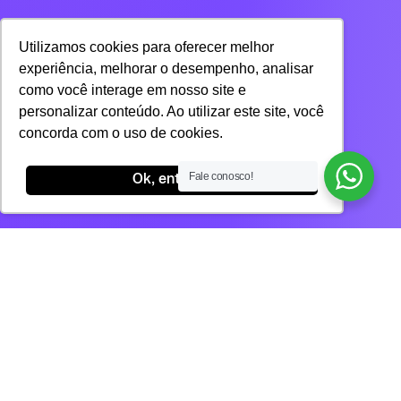
Utilizamos cookies para oferecer melhor
experiência, melhorar o desempenho, analisar
como você interage em nosso site e
personalizar conteúdo. Ao utilizar este site, você
concorda com o uso de cookies.
Fale conosco!
Ok, entendi!