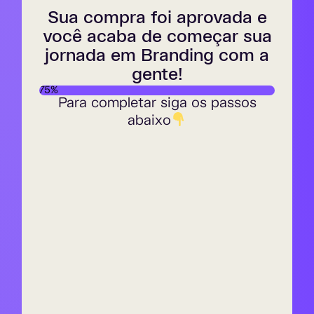
Sua compra foi aprovada e
você acaba de começar sua
jornada em Branding com a
gente!
75%
Para completar siga os passos
abaixo