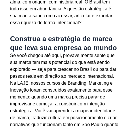
alma, com origem, com história real. O Brasil tem
tudo isso em abundância. A questão estratégica é:
sua marca sabe como acessar, articular e exportar
essa riqueza de forma intencional?
Construa a estratégia de marca
que leva sua empresa ao mundo
Se você chegou até aqui, provavelmente sente que
sua marca tem mais potencial do que está sendo
explorado — seja para crescer no Brasil ou para dar
passos reais em direção ao mercado internacional.
Na LAJE, nossos cursos de Branding, Marketing e
Inovação foram construídos exatamente para esse
momento: quando uma marca precisa parar de
improvisar e começar a construir com intenção
estratégica. Você vai aprender a mapear identidade
de marca, traduzir cultura em posicionamento e criar
narrativas que funcionam tanto em São Paulo quanto