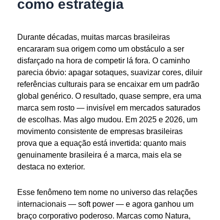
como estratégia
Durante décadas, muitas marcas brasileiras
encararam sua origem como um obstáculo a ser
disfarçado na hora de competir lá fora. O caminho
parecia óbvio: apagar sotaques, suavizar cores, diluir
referências culturais para se encaixar em um padrão
global genérico. O resultado, quase sempre, era uma
marca sem rosto — invisível em mercados saturados
de escolhas. Mas algo mudou. Em 2025 e 2026, um
movimento consistente de empresas brasileiras
prova que a equação está invertida: quanto mais
genuinamente brasileira é a marca, mais ela se
destaca no exterior.
Esse fenômeno tem nome no universo das relações
internacionais — soft power — e agora ganhou um
braço corporativo poderoso. Marcas como Natura,