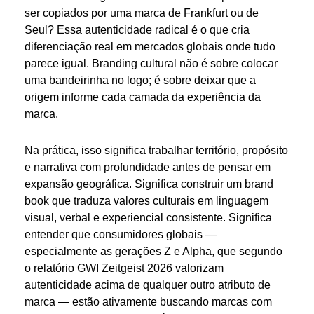
ser copiados por uma marca de Frankfurt ou de
Seul? Essa autenticidade radical é o que cria
diferenciação real em mercados globais onde tudo
parece igual. Branding cultural não é sobre colocar
uma bandeirinha no logo; é sobre deixar que a
origem informe cada camada da experiência da
marca.
Na prática, isso significa trabalhar território, propósito
e narrativa com profundidade antes de pensar em
expansão geográfica. Significa construir um brand
book que traduza valores culturais em linguagem
visual, verbal e experiencial consistente. Significa
entender que consumidores globais —
especialmente as gerações Z e Alpha, que segundo
o relatório GWI Zeitgeist 2026 valorizam
autenticidade acima de qualquer outro atributo de
marca — estão ativamente buscando marcas com