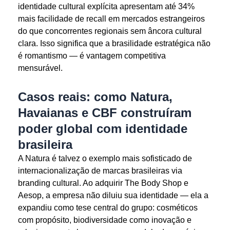
identidade cultural explícita apresentam até 34%
mais facilidade de recall em mercados estrangeiros
do que concorrentes regionais sem âncora cultural
clara. Isso significa que a brasilidade estratégica não
é romantismo — é vantagem competitiva
mensurável.
Casos reais: como Natura,
Havaianas e CBF construíram
poder global com identidade
brasileira
A Natura é talvez o exemplo mais sofisticado de
internacionalização de marcas brasileiras via
branding cultural. Ao adquirir The Body Shop e
Aesop, a empresa não diluiu sua identidade — ela a
expandiu como tese central do grupo: cosméticos
com propósito, biodiversidade como inovação e