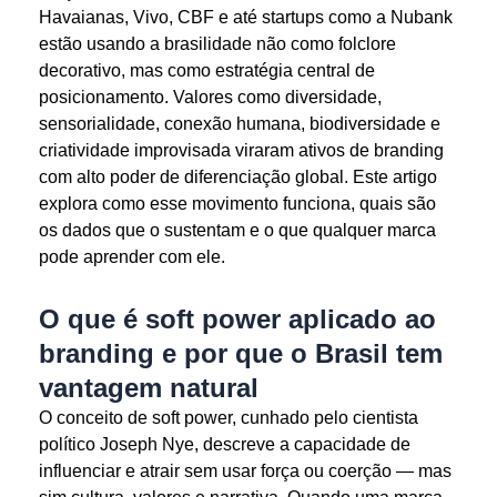
Havaianas, Vivo, CBF e até startups como a Nubank
estão usando a brasilidade não como folclore
decorativo, mas como estratégia central de
posicionamento. Valores como diversidade,
sensorialidade, conexão humana, biodiversidade e
criatividade improvisada viraram ativos de branding
com alto poder de diferenciação global. Este artigo
explora como esse movimento funciona, quais são
os dados que o sustentam e o que qualquer marca
pode aprender com ele.
O que é soft power aplicado ao
branding e por que o Brasil tem
vantagem natural
O conceito de soft power, cunhado pelo cientista
político Joseph Nye, descreve a capacidade de
influenciar e atrair sem usar força ou coerção — mas