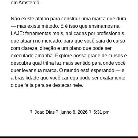
em Amsterdã.
Não existe atalho para construir uma marca que dura
— mas existe método. E é isso que ensinamos na
LAJE: ferramentas reais, aplicadas por profissionais
que atuam no mercado, para que você saia do curso
com clareza, direção e um plano que pode ser
executado amanhã. Explore nossa grade de cursos e
descubra qual trilha faz mais sentido para onde você
quer levar sua marca. O mundo está esperando — e
a brasilidade que você carrega pode ser exatamente
o que falta para se destacar nele.
Joao Dias
junho 8, 2026
5:31 pm