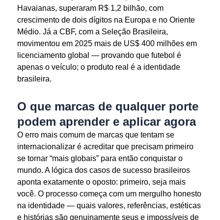
Havaianas, superaram R$ 1,2 bilhão, com
crescimento de dois dígitos na Europa e no Oriente
Médio. Já a CBF, com a Seleção Brasileira,
movimentou em 2025 mais de US$ 400 milhões em
licenciamento global — provando que futebol é
apenas o veículo; o produto real é a identidade
brasileira.
O que marcas de qualquer porte
podem aprender e aplicar agora
O erro mais comum de marcas que tentam se
internacionalizar é acreditar que precisam primeiro
se tornar “mais globais” para então conquistar o
mundo. A lógica dos casos de sucesso brasileiros
aponta exatamente o oposto: primeiro, seja mais
você. O processo começa com um mergulho honesto
na identidade — quais valores, referências, estéticas
e histórias são genuinamente seus e impossíveis de