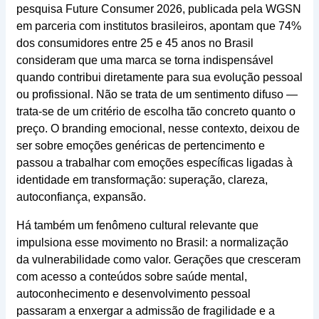
pesquisa Future Consumer 2026, publicada pela WGSN
em parceria com institutos brasileiros, apontam que 74%
dos consumidores entre 25 e 45 anos no Brasil
consideram que uma marca se torna indispensável
quando contribui diretamente para sua evolução pessoal
ou profissional. Não se trata de um sentimento difuso —
trata-se de um critério de escolha tão concreto quanto o
preço. O branding emocional, nesse contexto, deixou de
ser sobre emoções genéricas de pertencimento e
passou a trabalhar com emoções específicas ligadas à
identidade em transformação: superação, clareza,
autoconfiança, expansão.
Há também um fenômeno cultural relevante que
impulsiona esse movimento no Brasil: a normalização
da vulnerabilidade como valor. Gerações que cresceram
com acesso a conteúdos sobre saúde mental,
autoconhecimento e desenvolvimento pessoal
passaram a enxergar a admissão de fragilidade e a