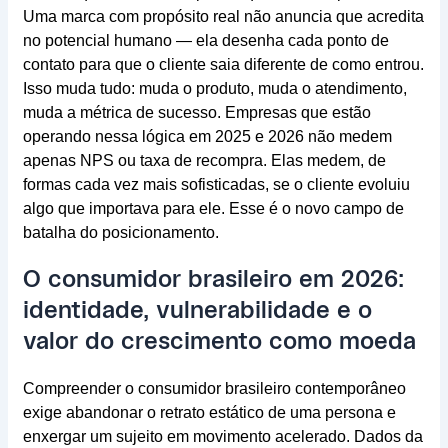
Uma marca com propósito real não anuncia que acredita
no potencial humano — ela desenha cada ponto de
contato para que o cliente saia diferente de como entrou.
Isso muda tudo: muda o produto, muda o atendimento,
muda a métrica de sucesso. Empresas que estão
operando nessa lógica em 2025 e 2026 não medem
apenas NPS ou taxa de recompra. Elas medem, de
formas cada vez mais sofisticadas, se o cliente evoluiu
algo que importava para ele. Esse é o novo campo de
batalha do posicionamento.
O consumidor brasileiro em 2026:
identidade, vulnerabilidade e o
valor do crescimento como moeda
Compreender o consumidor brasileiro contemporâneo
exige abandonar o retrato estático de uma persona e
enxergar um sujeito em movimento acelerado. Dados da