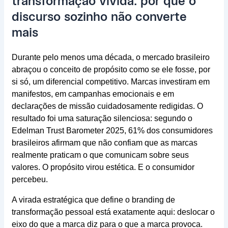
transformação vivida: por que o
discurso sozinho não converte
mais
Durante pelo menos uma década, o mercado brasileiro
abraçou o conceito de propósito como se ele fosse, por
si só, um diferencial competitivo. Marcas investiram em
manifestos, em campanhas emocionais e em
declarações de missão cuidadosamente redigidas. O
resultado foi uma saturação silenciosa: segundo o
Edelman Trust Barometer 2025, 61% dos consumidores
brasileiros afirmam que não confiam que as marcas
realmente praticam o que comunicam sobre seus
valores. O propósito virou estética. E o consumidor
percebeu.
A virada estratégica que define o branding de
transformação pessoal está exatamente aqui: deslocar o
eixo do que a marca diz para o que a marca provoca.