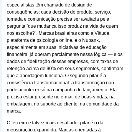
especialistas têm chamado de design de
consequências: cada decisão de produto, serviço,
jornada e comunicação precisa ser avaliada pela
pergunta “que mudança isso produz na vida de quem
nos escolhe?”. Marcas brasileiras como a Vittude,
plataforma de psicologia online, e o Nubank,
especialmente em suas iniciativas de educação
financeira, já operam parcialmente nessa lógica — e os
dados de fidelização dessas empresas, com taxas de
retenção acima de 80% em seus segmentos, confirmam
que a abordagem funciona. O segundo pilar é a
consistência transformacional: a transformação não
pode acontecer só na campanha de lançamento. Ela
precisa estar presente no e-mail de boas-vindas, na
embalagem, no suporte ao cliente, na comunidade da
marca.
O terceiro e talvez mais desafiador pilar é o da
mensuração expandida. Marcas orientadas à