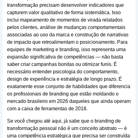
transformação precisam desenvolver indicadores que
capturem valor qualitativo de forma sistemática. Isso
inclui mapeamento de momentos de virada relatados
pelos clientes, análise de mudanças comportamentais
associadas ao uso da marca e construção de narrativas
de impacto que retroalimentam o posicionamento. Para
equipes de marketing e branding, isso representa uma
expansão significativa de competências — não basta
saber criar campanhas bonitas ou otimizar funis. É
necessário entender psicologia do comportamento,
design de experiência e estratégia de longo prazo. É
exatamente esse conjunto de habilidades que diferencia
os profissionais de branding que estão moldando o
mercado brasileiro em 2026 daqueles que ainda operam
com a caixa de ferramentas de 2018.
Se você chegou até aqui, já sabe que o branding de
transformação pessoal não é um conceito abstrato — é
uma competência estratégica que precisa ser construída