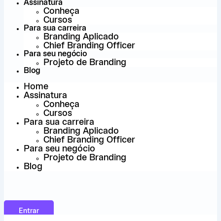
Assinatura
Conheça
Cursos
Para sua carreira
Branding Aplicado
Chief Branding Officer
Para seu negócio
Projeto de Branding
Blog
Home
Assinatura
Conheça
Cursos
Para sua carreira
Branding Aplicado
Chief Branding Officer
Para seu negócio
Projeto de Branding
Blog
Entrar