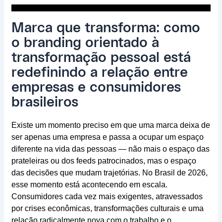
Marca que transforma: como
o branding orientado à
transformação pessoal está
redefinindo a relação entre
empresas e consumidores
brasileiros
Existe um momento preciso em que uma marca deixa de
ser apenas uma empresa e passa a ocupar um espaço
diferente na vida das pessoas — não mais o espaço das
prateleiras ou dos feeds patrocinados, mas o espaço
das decisões que mudam trajetórias. No Brasil de 2026,
esse momento está acontecendo em escala.
Consumidores cada vez mais exigentes, atravessados
por crises econômicas, transformações culturais e uma
relação radicalmente nova com o trabalho e o