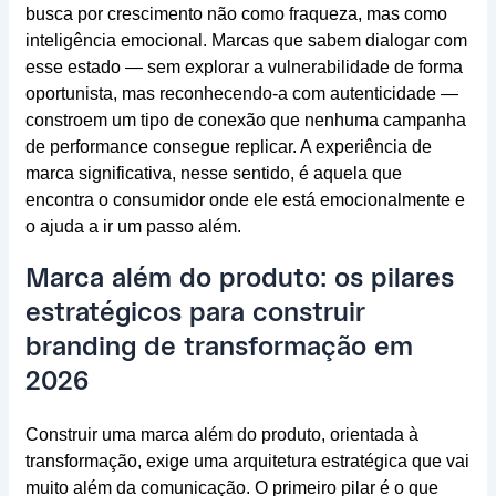
busca por crescimento não como fraqueza, mas como
inteligência emocional. Marcas que sabem dialogar com
esse estado — sem explorar a vulnerabilidade de forma
oportunista, mas reconhecendo-a com autenticidade —
constroem um tipo de conexão que nenhuma campanha
de performance consegue replicar. A experiência de
marca significativa, nesse sentido, é aquela que
encontra o consumidor onde ele está emocionalmente e
o ajuda a ir um passo além.
Marca além do produto: os pilares
estratégicos para construir
branding de transformação em
2026
Construir uma marca além do produto, orientada à
transformação, exige uma arquitetura estratégica que vai
muito além da comunicação. O primeiro pilar é o que