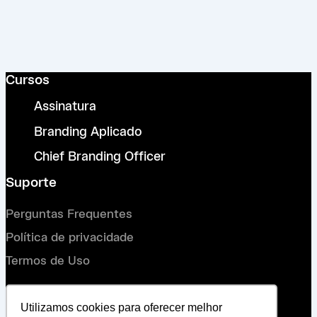
Cursos
Assinatura
Branding Aplicado
Chief Branding Officer
Suporte
Perguntas Frequentes
Política de privacidade
Termos de Uso
Conecte-se
Utilizamos cookies para oferecer melhor