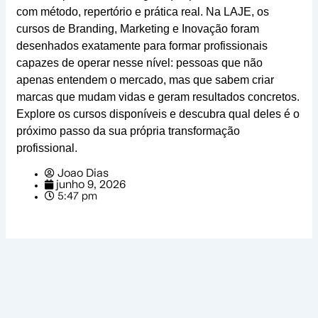
com método, repertório e prática real. Na LAJE, os
cursos de Branding, Marketing e Inovação foram
desenhados exatamente para formar profissionais
capazes de operar nesse nível: pessoas que não
apenas entendem o mercado, mas que sabem criar
marcas que mudam vidas e geram resultados concretos.
Explore os cursos disponíveis e descubra qual deles é o
próximo passo da sua própria transformação
profissional.
Joao Dias
junho 9, 2026
5:47 pm