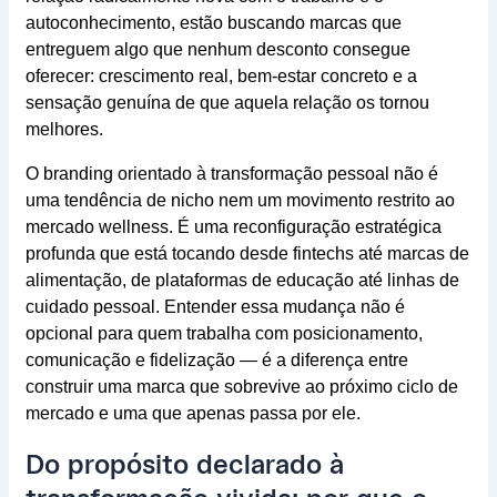
autoconhecimento, estão buscando marcas que
entreguem algo que nenhum desconto consegue
oferecer: crescimento real, bem-estar concreto e a
sensação genuína de que aquela relação os tornou
melhores.
O branding orientado à transformação pessoal não é
uma tendência de nicho nem um movimento restrito ao
mercado wellness. É uma reconfiguração estratégica
profunda que está tocando desde fintechs até marcas de
alimentação, de plataformas de educação até linhas de
cuidado pessoal. Entender essa mudança não é
opcional para quem trabalha com posicionamento,
comunicação e fidelização — é a diferença entre
construir uma marca que sobrevive ao próximo ciclo de
mercado e uma que apenas passa por ele.
Do propósito declarado à