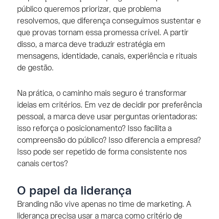
público queremos priorizar, que problema
resolvemos, que diferença conseguimos sustentar e
que provas tornam essa promessa crível. A partir
disso, a marca deve traduzir estratégia em
mensagens, identidade, canais, experiência e rituais
de gestão.
Na prática, o caminho mais seguro é transformar
ideias em critérios. Em vez de decidir por preferência
pessoal, a marca deve usar perguntas orientadoras:
isso reforça o posicionamento? Isso facilita a
compreensão do público? Isso diferencia a empresa?
Isso pode ser repetido de forma consistente nos
canais certos?
O papel da liderança
Branding não vive apenas no time de marketing. A
liderança precisa usar a marca como critério de