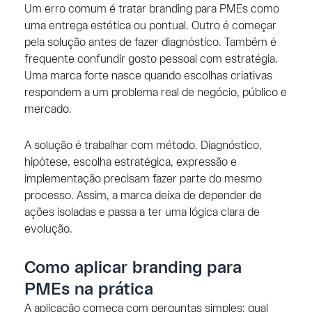
Um erro comum é tratar branding para PMEs como
uma entrega estética ou pontual. Outro é começar
pela solução antes de fazer diagnóstico. Também é
frequente confundir gosto pessoal com estratégia.
Uma marca forte nasce quando escolhas criativas
respondem a um problema real de negócio, público e
mercado.
A solução é trabalhar com método. Diagnóstico,
hipótese, escolha estratégica, expressão e
implementação precisam fazer parte do mesmo
processo. Assim, a marca deixa de depender de
ações isoladas e passa a ter uma lógica clara de
evolução.
Como aplicar branding para
PMEs na prática
A aplicação começa com perguntas simples: qual