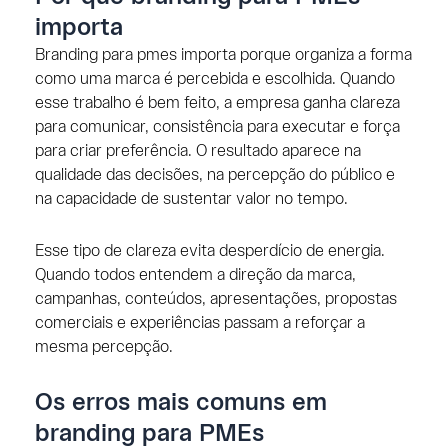
importa
Branding para pmes importa porque organiza a forma
como uma marca é percebida e escolhida. Quando
esse trabalho é bem feito, a empresa ganha clareza
para comunicar, consistência para executar e força
para criar preferência. O resultado aparece na
qualidade das decisões, na percepção do público e
na capacidade de sustentar valor no tempo.
Esse tipo de clareza evita desperdício de energia.
Quando todos entendem a direção da marca,
campanhas, conteúdos, apresentações, propostas
comerciais e experiências passam a reforçar a
mesma percepção.
Os erros mais comuns em
branding para PMEs