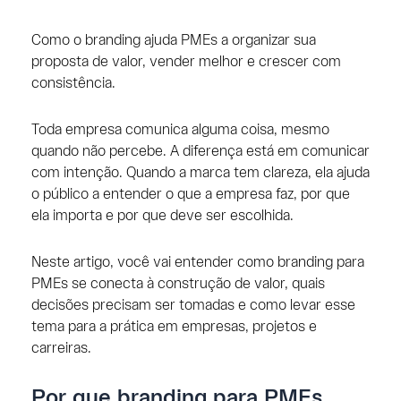
Como o branding ajuda PMEs a organizar sua
proposta de valor, vender melhor e crescer com
consistência.
Toda empresa comunica alguma coisa, mesmo
quando não percebe. A diferença está em comunicar
com intenção. Quando a marca tem clareza, ela ajuda
o público a entender o que a empresa faz, por que
ela importa e por que deve ser escolhida.
Neste artigo, você vai entender como branding para
PMEs se conecta à construção de valor, quais
decisões precisam ser tomadas e como levar esse
tema para a prática em empresas, projetos e
carreiras.
Por que branding para PMEs