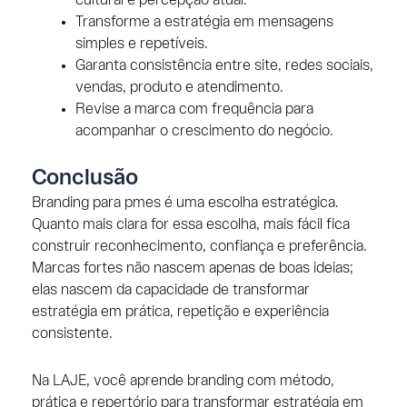
cultural e percepção atual.
Transforme a estratégia em mensagens
simples e repetíveis.
Garanta consistência entre site, redes sociais,
vendas, produto e atendimento.
Revise a marca com frequência para
acompanhar o crescimento do negócio.
Conclusão
Branding para pmes é uma escolha estratégica.
Quanto mais clara for essa escolha, mais fácil fica
construir reconhecimento, confiança e preferência.
Marcas fortes não nascem apenas de boas ideias;
elas nascem da capacidade de transformar
estratégia em prática, repetição e experiência
consistente.
Na LAJE, você aprende branding com método,
prática e repertório para transformar estratégia em