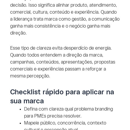
decisão. Isso significa alinhar produto, atendimento,
comercial, cultura, conteúdo e experiência. Quando
a liderança trata marca como gestão, a comunicação
ganha mais consistência e o negócio ganha mais
direção.
Esse tipo de clareza evita desperdício de energia.
Quando todos entendem a direção da marca,
campanhas, conteúdos, apresentações, propostas
comerciais e experiências passam a reforçar a
mesma percepção.
Checklist rápido para aplicar na
sua marca
Defina com clareza qual problema branding
para PMEs precisa resolver.
Mapeie público, concorrência, contexto