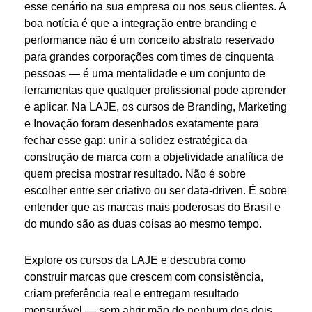
esse cenário na sua empresa ou nos seus clientes. A
boa notícia é que a integração entre branding e
performance não é um conceito abstrato reservado
para grandes corporações com times de cinquenta
pessoas — é uma mentalidade e um conjunto de
ferramentas que qualquer profissional pode aprender
e aplicar. Na LAJE, os cursos de Branding, Marketing
e Inovação foram desenhados exatamente para
fechar esse gap: unir a solidez estratégica da
construção de marca com a objetividade analítica de
quem precisa mostrar resultado. Não é sobre
escolher entre ser criativo ou ser data-driven. É sobre
entender que as marcas mais poderosas do Brasil e
do mundo são as duas coisas ao mesmo tempo.
Explore os cursos da LAJE e descubra como
construir marcas que crescem com consistência,
criam preferência real e entregam resultado
mensurável — sem abrir mão de nenhum dos dois