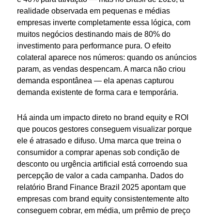
realidade observada em pequenas e médias
empresas inverte completamente essa lógica, com
muitos negócios destinando mais de 80% do
investimento para performance pura. O efeito
colateral aparece nos números: quando os anúncios
param, as vendas despencam. A marca não criou
demanda espontânea — ela apenas capturou
demanda existente de forma cara e temporária.
Há ainda um impacto direto no brand equity e ROI
que poucos gestores conseguem visualizar porque
ele é atrasado e difuso. Uma marca que treina o
consumidor a comprar apenas sob condição de
desconto ou urgência artificial está corroendo sua
percepção de valor a cada campanha. Dados do
relatório Brand Finance Brazil 2025 apontam que
empresas com brand equity consistentemente alto
conseguem cobrar, em média, um prêmio de preço