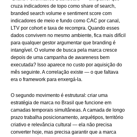
cruza indicadores de topo como share of search,
branded search volume e sentiment score com
indicadores de meio e fundo como CAC por canal,
LTV por cohort e taxa de recompra. Quando esses
dados convivem no mesmo ambiente, fica mais difícil
para qualquer gestor argumentar que branding é
intangível. O volume de busca pela marca cresce
depois de uma campanha de awareness bem
executada? Isso aparece no custo por aquisição do
mês seguinte. A correlação existe — o que faltava
era o framework para enxergá-la.
O segundo movimento é estrutural: criar uma
estratégia de marca no Brasil que funcione em
camadas temporais simultâneas. A camada de longo
prazo trabalha posicionamento, arquétipos, território
criativo e relevância cultural — ela não precisa
converter hoje, mas precisa garantir que a marca