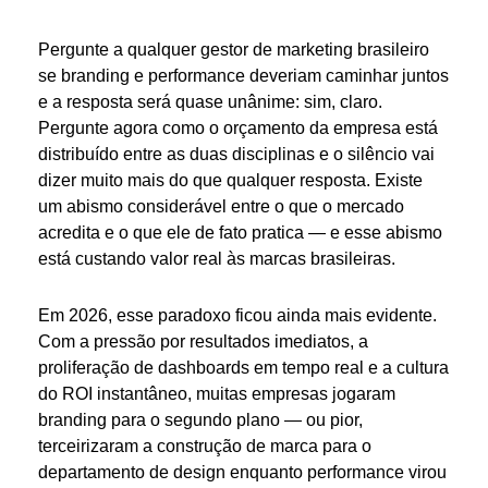
Pergunte a qualquer gestor de marketing brasileiro
se branding e performance deveriam caminhar juntos
e a resposta será quase unânime: sim, claro.
Pergunte agora como o orçamento da empresa está
distribuído entre as duas disciplinas e o silêncio vai
dizer muito mais do que qualquer resposta. Existe
um abismo considerável entre o que o mercado
acredita e o que ele de fato pratica — e esse abismo
está custando valor real às marcas brasileiras.
Em 2026, esse paradoxo ficou ainda mais evidente.
Com a pressão por resultados imediatos, a
proliferação de dashboards em tempo real e a cultura
do ROI instantâneo, muitas empresas jogaram
branding para o segundo plano — ou pior,
terceirizaram a construção de marca para o
departamento de design enquanto performance virou