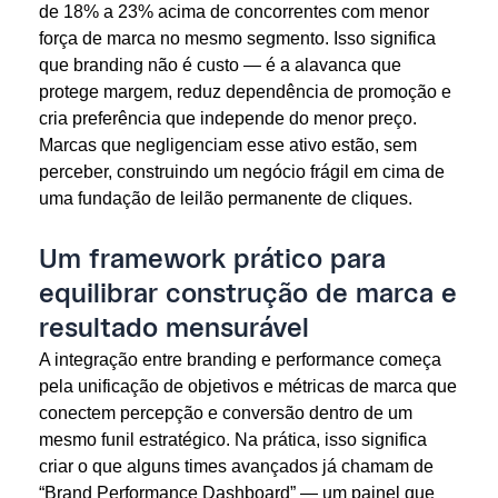
de 18% a 23% acima de concorrentes com menor
força de marca no mesmo segmento. Isso significa
que branding não é custo — é a alavanca que
protege margem, reduz dependência de promoção e
cria preferência que independe do menor preço.
Marcas que negligenciam esse ativo estão, sem
perceber, construindo um negócio frágil em cima de
uma fundação de leilão permanente de cliques.
Um framework prático para
equilibrar construção de marca e
resultado mensurável
A integração entre branding e performance começa
pela unificação de objetivos e métricas de marca que
conectem percepção e conversão dentro de um
mesmo funil estratégico. Na prática, isso significa
criar o que alguns times avançados já chamam de
“Brand Performance Dashboard” — um painel que