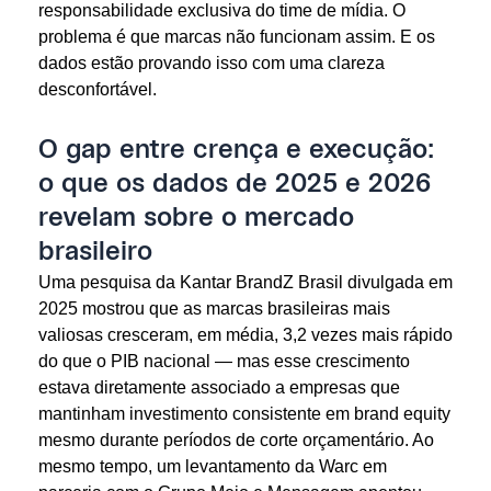
responsabilidade exclusiva do time de mídia. O
problema é que marcas não funcionam assim. E os
dados estão provando isso com uma clareza
desconfortável.
O gap entre crença e execução:
o que os dados de 2025 e 2026
revelam sobre o mercado
brasileiro
Uma pesquisa da Kantar BrandZ Brasil divulgada em
2025 mostrou que as marcas brasileiras mais
valiosas cresceram, em média, 3,2 vezes mais rápido
do que o PIB nacional — mas esse crescimento
estava diretamente associado a empresas que
mantinham investimento consistente em brand equity
mesmo durante períodos de corte orçamentário. Ao
mesmo tempo, um levantamento da Warc em