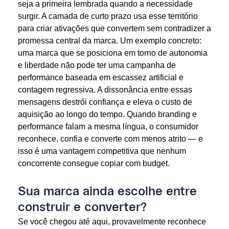
seja a primeira lembrada quando a necessidade
surgir. A camada de curto prazo usa esse território
para criar ativações que convertem sem contradizer a
promessa central da marca. Um exemplo concreto:
uma marca que se posiciona em torno de autonomia
e liberdade não pode ter uma campanha de
performance baseada em escassez artificial e
contagem regressiva. A dissonância entre essas
mensagens destrói confiança e eleva o custo de
aquisição ao longo do tempo. Quando branding e
performance falam a mesma língua, o consumidor
reconhece, confia e converte com menos atrito — e
isso é uma vantagem competitiva que nenhum
concorrente consegue copiar com budget.
Sua marca ainda escolhe entre
construir e converter?
Se você chegou até aqui, provavelmente reconhece