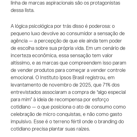
linha de marcas aspiracionais são os protagonistas
dessa lista.
A lógica psicológica por trás disso é poderosa: o
pequeno luxo devolve ao consumidor a sensação de
agência — a percepção de que ele ainda tem poder
de escolha sobre sua própria vida. Em um cenário de
incerteza econômica, essa sensação tem valor
altíssimo, e as marcas que compreendem isso param
de vender produtos para começar a vender controle
emocional. O Instituto Ipsos Brasil registrou, em
levantamento de novembro de 2025, que 71% dos
entrevistados associaram a compra de “algo especial
para mim” à ideia de recompensa por esforço
cotidiano — o que posiciona o ato de consumo como
celebração de micro conquistas, e não como gasto
impulsivo. Esse é o terreno fértil onde o branding do
cotidiano precisa plantar suas raízes.