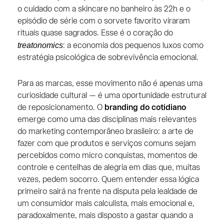
o cuidado com a skincare no banheiro às 22h e o
episódio de série com o sorvete favorito viraram
rituais quase sagrados. Esse é o coração do
treatonomics
: a economia dos pequenos luxos como
estratégia psicológica de sobrevivência emocional.
Para as marcas, esse movimento não é apenas uma
curiosidade cultural — é uma oportunidade estrutural
de reposicionamento. O
branding do cotidiano
emerge como uma das disciplinas mais relevantes
do marketing contemporâneo brasileiro: a arte de
fazer com que produtos e serviços comuns sejam
percebidos como micro conquistas, momentos de
controle e centelhas de alegria em dias que, muitas
vezes, pedem socorro. Quem entender essa lógica
primeiro sairá na frente na disputa pela lealdade de
um consumidor mais calculista, mais emocional e,
paradoxalmente, mais disposto a gastar quando a