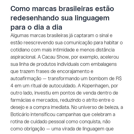
Como marcas brasileiras estão
redesenhando sua linguagem
para o dia a dia
Algumas marcas brasileiras já captaram o sinal e
estão reescrevendo sua comunicação para habitar o
cotidiano com mais intimidade e menos distância
aspiracional. A Cacau Show, por exemplo, acelerou
sua linha de produtos individuais com embalagens
que trazem frases de encorajamento e
autoafirmação — transformando um bombom de R$
4 em um ritual de autocuidado. A Kopenhagen, por
outro lado, investiu em pontos de venda dentro de
farmácias e mercados, reduzindo o atrito entre o
desejo e a compra imediata. No universo de beleza, a
Boticário intensificou campanhas que celebram a
rotina de cuidado pessoal como conquista, não
como obrigação — uma virada de linguagem que