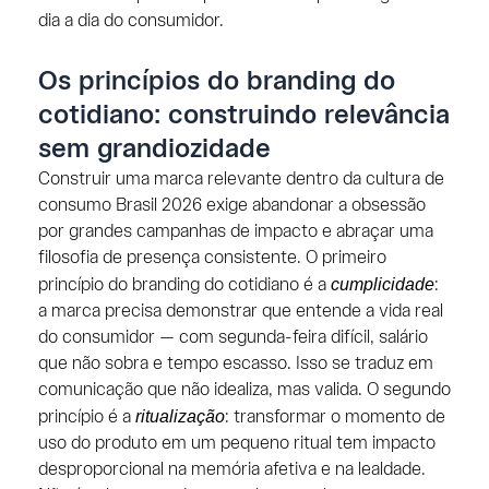
dia a dia do consumidor.
Os princípios do branding do
cotidiano: construindo relevância
sem grandiozidade
Construir uma marca relevante dentro da cultura de
consumo Brasil 2026 exige abandonar a obsessão
por grandes campanhas de impacto e abraçar uma
filosofia de presença consistente. O primeiro
cumplicidade
princípio do branding do cotidiano é a
:
a marca precisa demonstrar que entende a vida real
do consumidor — com segunda-feira difícil, salário
que não sobra e tempo escasso. Isso se traduz em
comunicação que não idealiza, mas valida. O segundo
ritualização
princípio é a
: transformar o momento de
uso do produto em um pequeno ritual tem impacto
desproporcional na memória afetiva e na lealdade.