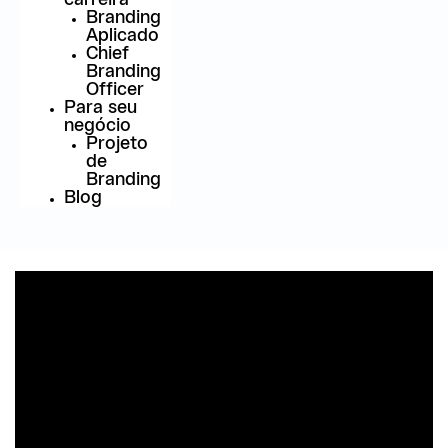
Branding
Aplicado
Chief
Branding
Officer
Para seu
negócio
Projeto
de
Branding
Blog