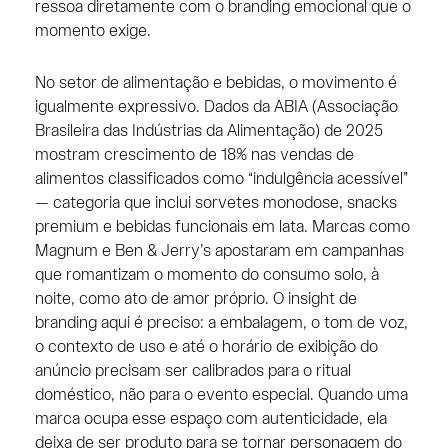
ressoa diretamente com o branding emocional que o
momento exige.
No setor de alimentação e bebidas, o movimento é
igualmente expressivo. Dados da ABIA (Associação
Brasileira das Indústrias da Alimentação) de 2025
mostram crescimento de 18% nas vendas de
alimentos classificados como “indulgência acessível”
— categoria que inclui sorvetes monodose, snacks
premium e bebidas funcionais em lata. Marcas como
Magnum e Ben & Jerry’s apostaram em campanhas
que romantizam o momento do consumo solo, à
noite, como ato de amor próprio. O insight de
branding aqui é preciso: a embalagem, o tom de voz,
o contexto de uso e até o horário de exibição do
anúncio precisam ser calibrados para o ritual
doméstico, não para o evento especial. Quando uma
marca ocupa esse espaço com autenticidade, ela
deixa de ser produto para se tornar personagem do