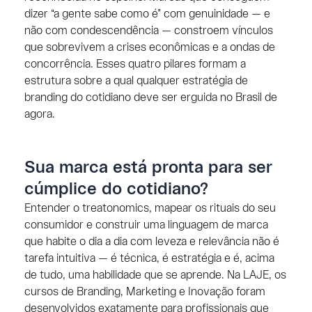
dizer “a gente sabe como é” com genuinidade — e
não com condescendência — constroem vínculos
que sobrevivem a crises econômicas e a ondas de
concorrência. Esses quatro pilares formam a
estrutura sobre a qual qualquer estratégia de
branding do cotidiano deve ser erguida no Brasil de
agora.
Sua marca está pronta para ser
cúmplice do cotidiano?
Entender o treatonomics, mapear os rituais do seu
consumidor e construir uma linguagem de marca
que habite o dia a dia com leveza e relevância não é
tarefa intuitiva — é técnica, é estratégia e é, acima
de tudo, uma habilidade que se aprende. Na LAJE, os
cursos de Branding, Marketing e Inovação foram
desenvolvidos exatamente para profissionais que