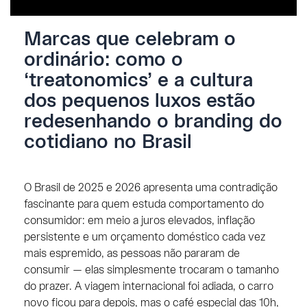
Marcas que celebram o
ordinário: como o
‘treatonomics’ e a cultura
dos pequenos luxos estão
redesenhando o branding do
cotidiano no Brasil
O Brasil de 2025 e 2026 apresenta uma contradição
fascinante para quem estuda comportamento do
consumidor: em meio a juros elevados, inflação
persistente e um orçamento doméstico cada vez
mais espremido, as pessoas não pararam de
consumir — elas simplesmente trocaram o tamanho
do prazer. A viagem internacional foi adiada, o carro
novo ficou para depois, mas o café especial das 10h,