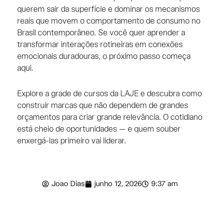
querem sair da superfície e dominar os mecanismos
reais que movem o comportamento de consumo no
Brasil contemporâneo. Se você quer aprender a
transformar interações rotineiras em conexões
emocionais duradouras, o próximo passo começa
aqui.
Explore a grade de cursos da LAJE e descubra como
construir marcas que não dependem de grandes
orçamentos para criar grande relevância. O cotidiano
está cheio de oportunidades — e quem souber
enxergá-las primeiro vai liderar.
Joao Dias
junho 12, 2026
9:37 am