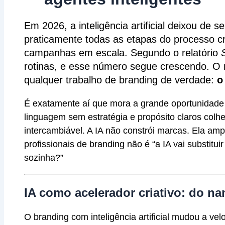
Em 2026, a inteligência artificial deixou de 
praticamente todas as etapas do processo cr
campanhas em escala. Segundo o relatório
rotinas, e esse número segue crescendo. O
qualquer trabalho de branding de verdade:
o
É exatamente aí que mora a grande oportunidade
linguagem sem estratégia e propósito claros colh
intercambiável. A IA não constrói marcas. Ela amp
profissionais de branding não é “a IA vai substi
sozinha?”
IA como acelerador criativo: do na
O branding com inteligência artificial mudou a 