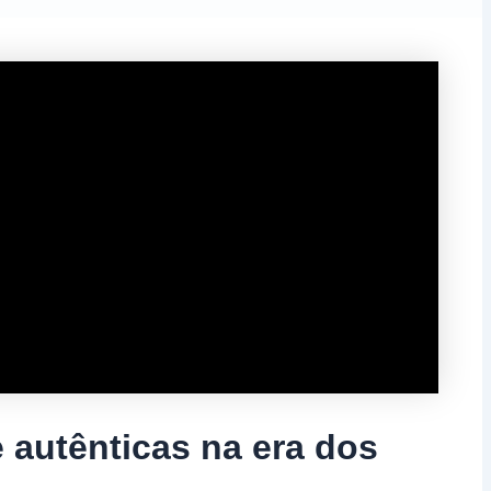
autênticas na era dos