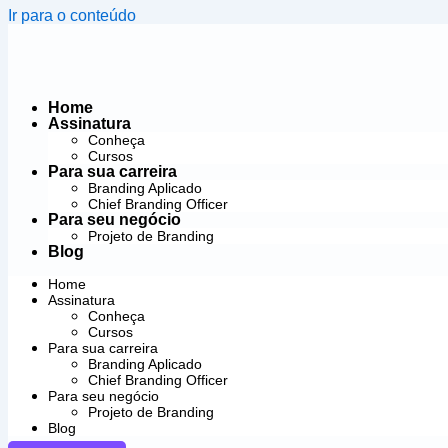
Ir para o conteúdo
Home
Assinatura
Conheça
Cursos
Para sua carreira
Branding Aplicado
Chief Branding Officer
Para seu negócio
Projeto de Branding
Blog
Home
Assinatura
Conheça
Cursos
Para sua carreira
Branding Aplicado
Chief Branding Officer
Para seu negócio
Projeto de Branding
Blog