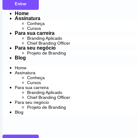
Entrar
Home
Assinatura
Conheça
Cursos
Para sua carreira
Branding Aplicado
Chief Branding Officer
Para seu negócio
Projeto de Branding
Blog
Home
Assinatura
Conheça
Cursos
Para sua carreira
Branding Aplicado
Chief Branding Officer
Para seu negócio
Projeto de Branding
Blog