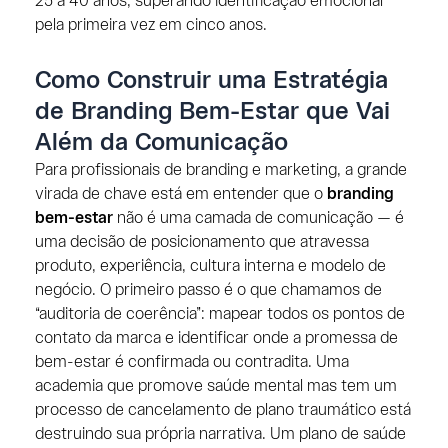
25 a 40 anos, superando identificação emocional
pela primeira vez em cinco anos.
Como Construir uma Estratégia
de Branding Bem-Estar que Vai
Além da Comunicação
Para profissionais de branding e marketing, a grande
virada de chave está em entender que o
branding
bem-estar
não é uma camada de comunicação — é
uma decisão de posicionamento que atravessa
produto, experiência, cultura interna e modelo de
negócio. O primeiro passo é o que chamamos de
“auditoria de coerência”: mapear todos os pontos de
contato da marca e identificar onde a promessa de
bem-estar é confirmada ou contradita. Uma
academia que promove saúde mental mas tem um
processo de cancelamento de plano traumático está
destruindo sua própria narrativa. Um plano de saúde