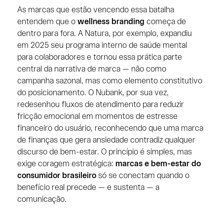
As marcas que estão vencendo essa batalha
entendem que o
wellness branding
começa de
dentro para fora. A Natura, por exemplo, expandiu
em 2025 seu programa interno de saúde mental
para colaboradores e tornou essa prática parte
central da narrativa de marca — não como
campanha sazonal, mas como elemento constitutivo
do posicionamento. O Nubank, por sua vez,
redesenhou fluxos de atendimento para reduzir
fricção emocional em momentos de estresse
financeiro do usuário, reconhecendo que uma marca
de finanças que gera ansiedade contradiz qualquer
discurso de bem-estar. O princípio é simples, mas
exige coragem estratégica:
marcas e bem-estar do
consumidor brasileiro
só se conectam quando o
benefício real precede — e sustenta — a
comunicação.