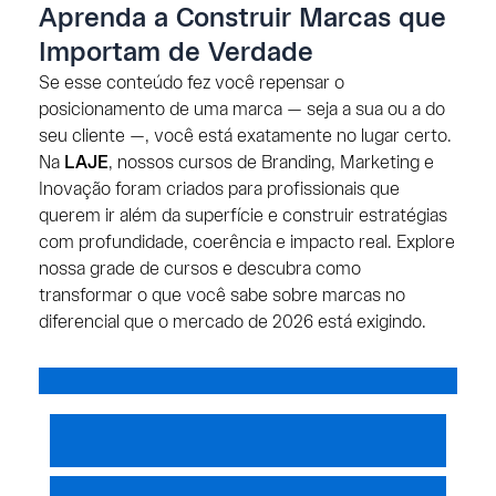
Aprenda a Construir Marcas que
Importam de Verdade
Se esse conteúdo fez você repensar o
posicionamento de uma marca — seja a sua ou a do
seu cliente —, você está exatamente no lugar certo.
Na
LAJE
, nossos cursos de Branding, Marketing e
Inovação foram criados para profissionais que
querem ir além da superfície e construir estratégias
com profundidade, coerência e impacto real. Explore
nossa grade de cursos e descubra como
transformar o que você sabe sobre marcas no
diferencial que o mercado de 2026 está exigindo.