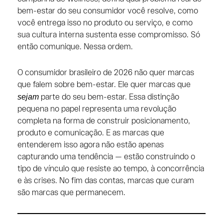
bem-estar do seu consumidor você resolve, como
você entrega isso no produto ou serviço, e como
sua cultura interna sustenta esse compromisso. Só
então comunique. Nessa ordem.
O consumidor brasileiro de 2026 não quer marcas
que falem sobre bem-estar. Ele quer marcas que
sejam
parte do seu bem-estar. Essa distinção
pequena no papel representa uma revolução
completa na forma de construir posicionamento,
produto e comunicação. E as marcas que
entenderem isso agora não estão apenas
capturando uma tendência — estão construindo o
tipo de vínculo que resiste ao tempo, à concorrência
e às crises. No fim das contas, marcas que curam
são marcas que permanecem.