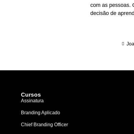
com as pessoas. 
decisão de aprend
Joa
Cursos
Assinatura
Branding Aplicado
Chief Branding Officer