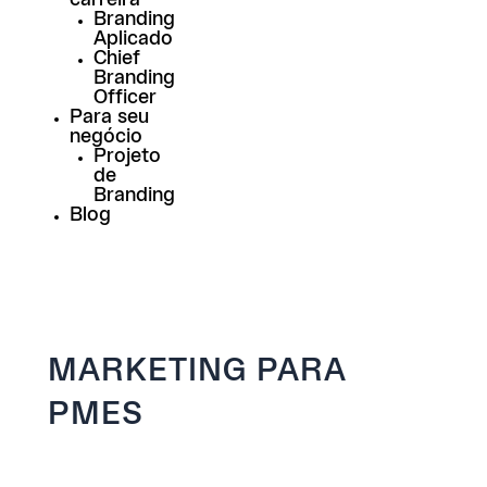
Branding
Aplicado
Chief
Branding
Officer
Para seu
negócio
Projeto
de
Branding
Blog
MARKETING PARA
PMES