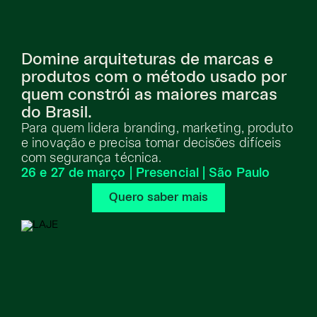
Domine arquiteturas de marcas e
produtos com o método usado por
quem constrói as maiores marcas
do Brasil.
Para quem lidera branding, marketing, produto
e inovação e precisa tomar decisões difíceis
com segurança técnica.
26 e 27 de março | Presencial | São Paulo
Quero saber mais