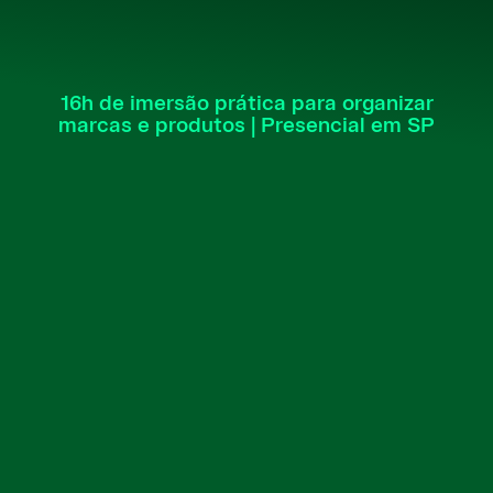
16h de imersão prática para organizar
marcas e produtos | Presencial em SP