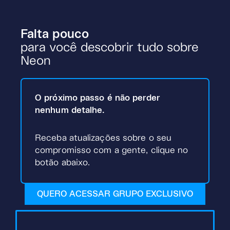
Falta pouco
para você descobrir tudo sobre
Neon
O próximo passo é não perder
nenhum detalhe.
Receba atualizações sobre o seu
compromisso com a gente, clique no
botão abaixo.
QUERO ACESSAR GRUPO EXCLUSIVO