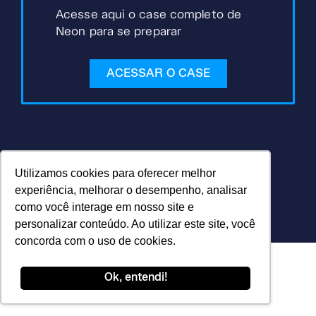
Acesse aqui o case completo de
Neon para se preparar
ACESSAR O CASE
Utilizamos cookies para oferecer melhor
experiência, melhorar o desempenho, analisar
como você interage em nosso site e
personalizar conteúdo. Ao utilizar este site, você
concorda com o uso de cookies.
Ok, entendi!