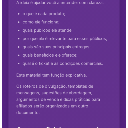
A ideia é ajudar você a entender com clareza:
o que é cada produto;
como ele funciona;
quais públicos ele atende;
por que ele é relevante para esses públicos;
quais são suas principais entregas;
quais benefícios ele oferece;
qual é o ticket e as condições comerciais.
Este material tem função explicativa.
Os roteiros de divulgação, templates de
mensagens, sugestões de abordagem,
argumentos de venda e dicas práticas para
afiliados serão organizados em outro
documento.