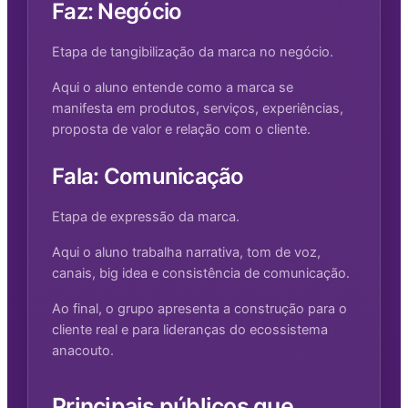
Faz: Negócio
Etapa de tangibilização da marca no negócio.
Aqui o aluno entende como a marca se
manifesta em produtos, serviços, experiências,
proposta de valor e relação com o cliente.
Fala: Comunicação
Etapa de expressão da marca.
Aqui o aluno trabalha narrativa, tom de voz,
canais, big idea e consistência de comunicação.
Ao final, o grupo apresenta a construção para o
cliente real e para lideranças do ecossistema
anacouto.
Principais públicos que