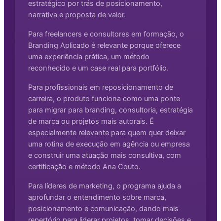
estratégico por trás de posicionamento,
narrativa e proposta de valor.
Para freelancers e consultores em formação, o
Branding Aplicado é relevante porque oferece
uma experiência prática, um método
reconhecido e um case real para portfólio.
Para profissionais em reposicionamento de
carreira, o produto funciona como uma ponte
para migrar para branding, consultoria, estratégia
de marca ou projetos mais autorais. É
especialmente relevante para quem quer deixar
uma rotina de execução em agência ou empresa
e construir uma atuação mais consultiva, com
certificação e método Ana Couto.
Para líderes de marketing, o programa ajuda a
aprofundar o entendimento sobre marca,
posicionamento e comunicação, dando mais
repertório para liderar projetos, tomar decisões e