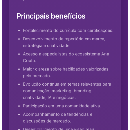
Principais benefícios
Fortalecimento do currículo com certificações.
Desenvolvimento de repertório em marca,
estratégia e criatividade.
Acesso a especialistas do ecossistema Ana
Couto.
Maior clareza sobre habilidades valorizadas
pelo mercado.
Evolução contínua em temas relevantes para
comunicação, marketing, branding,
criatividade, IA e negócios.
Participação em uma comunidade ativa.
Acompanhamento de tendências e
discussões de mercado.
Desenvolvimento de uma visão mais