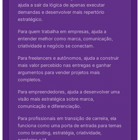
ajuda a sair da lógica de apenas executar
demandas e desenvolver mais repertório
estratégico.
Para quem trabalha em empresas, ajuda a
entender melhor como marca, comunicação,
criatividade e negócio se conectam.
Para freelancers e autônomos, ajuda a construir
mais valor percebido nas entregas e ganhar
argumentos para vender projetos mais
completos.
Para empreendedores, ajuda a desenvolver uma
visão mais estratégica sobre marca,
comunicação e diferenciação.
Para profissionais em transição de carreira, ela
funciona como uma porta de entrada para temas
como branding, estratégia, criatividade,
negócios e IA.