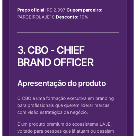
Preço oficial:
R$ 2.997
Cupom parceiro:
PARCEIROLAJE10
Desconto:
10%
3. CBO - CHIEF
BRAND OFFICER
Apresentação do produto
O CBO é uma formação executiva em branding
para profissionais que querem liderar marcas
com visão estratégica de negócio.
É um produto premium do ecossistema LAJE,
voltado para pessoas que já atuam ou desejam