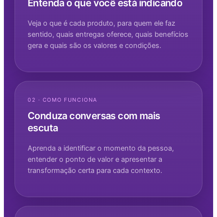
Entenda o que você está indicando
Veja o que é cada produto, para quem ele faz
sentido, quais entregas oferece, quais benefícios
gera e quais são os valores e condições.
02 · COMO FUNCIONA
Conduza conversas com mais
escuta
Aprenda a identificar o momento da pessoa,
entender o ponto de valor e apresentar a
transformação certa para cada contexto.