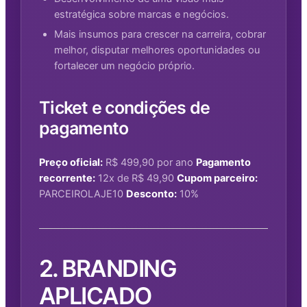
estratégica sobre marcas e negócios.
Mais insumos para crescer na carreira, cobrar
melhor, disputar melhores oportunidades ou
fortalecer um negócio próprio.
Ticket e condições de
pagamento
Preço oficial:
R$ 499,90 por ano
Pagamento
recorrente:
12x de R$ 49,90
Cupom parceiro:
PARCEIROLAJE10
Desconto:
10%
2. BRANDING
APLICADO