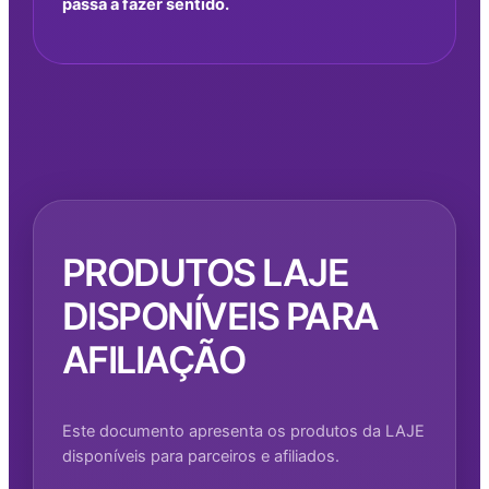
passa a fazer sentido.
PRODUTOS LAJE
DISPONÍVEIS PARA
AFILIAÇÃO
Este documento apresenta os produtos da LAJE
disponíveis para parceiros e afiliados.