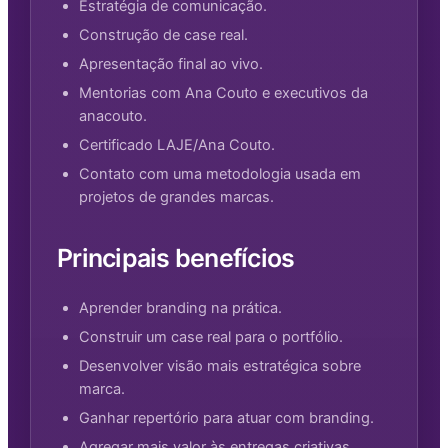
Estratégia de comunicação.
Construção de case real.
Apresentação final ao vivo.
Mentorias com Ana Couto e executivos da
anacouto.
Certificado LAJE/Ana Couto.
Contato com uma metodologia usada em
projetos de grandes marcas.
Principais benefícios
Aprender branding na prática.
Construir um case real para o portfólio.
Desenvolver visão mais estratégica sobre
marca.
Ganhar repertório para atuar com branding.
Agregar mais valor às entregas criativas.