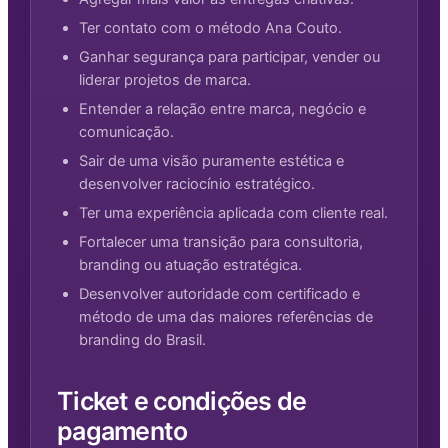
Ter contato com o método Ana Couto.
Ganhar segurança para participar, vender ou
liderar projetos de marca.
Entender a relação entre marca, negócio e
comunicação.
Sair de uma visão puramente estética e
desenvolver raciocínio estratégico.
Ter uma experiência aplicada com cliente real.
Fortalecer uma transição para consultoria,
branding ou atuação estratégica.
Desenvolver autoridade com certificado e
método de uma das maiores referências de
branding do Brasil.
Ticket e condições de
pagamento