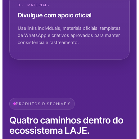
03 · MATERIAIS
Divulgue com apoio oficial
Use links individuais, materiais oficiais, templates
de WhatsApp e criativos aprovados para manter
consistência e rastreamento.
PRODUTOS DISPONÍVEIS
Quatro caminhos dentro do
ecossistema LAJE.