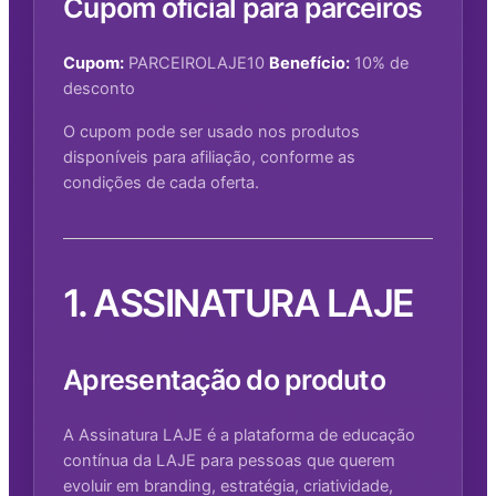
Cupom oficial para parceiros
Cupom:
PARCEIROLAJE10
Benefício:
10% de
desconto
O cupom pode ser usado nos produtos
disponíveis para afiliação, conforme as
condições de cada oferta.
1. ASSINATURA LAJE
Apresentação do produto
A Assinatura LAJE é a plataforma de educação
contínua da LAJE para pessoas que querem
evoluir em branding, estratégia, criatividade,