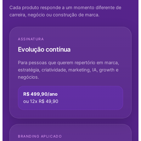
Cada produto responde a um momento diferente de
carreira, negócio ou construção de marca.
ASSINATURA
Evolução contínua
Para pessoas que querem repertório em marca,
estratégia, criatividade, marketing, IA, growth e
negócios.
R$ 499,90/ano
ou 12x R$ 49,90
BRANDING APLICADO