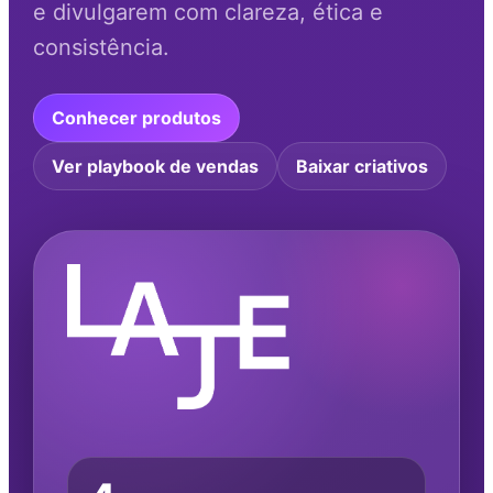
e divulgarem com clareza, ética e
consistência.
Conhecer produtos
Ver playbook de vendas
Baixar criativos