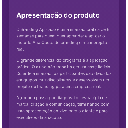
Apresentação do produto
O Branding Aplicado é uma imersão prática de 8
semanas para quem quer aprender e aplicar o
método Ana Couto de branding em um projeto
real.
O grande diferencial do programa é a aplicação
prática. O aluno não trabalha em um case fictício.
Durante a imersão, os participantes são divididos
em grupos multidisciplinares e desenvolvem um
projeto de branding para uma empresa real.
A jornada passa por diagnóstico, estratégia de
marca, criação e comunicação, terminando com
uma apresentação ao vivo para o cliente e para
executivos da anacouto.