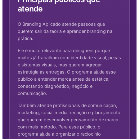
atende
O Branding Aplicado atende pessoas que
querem sair da teoria e aprender branding na
prática.
Ele é muito relevante para designers porque
muitos já trabalham com identidade visual, peças
e sistemas visuais, mas querem agregar
estratégia às entregas. O programa ajuda esse
público a entender marca antes da estética,
conectando diagnóstico, negócio e
comunicação.
Também atende profissionais de comunicação,
marketing, social media, redação e planejamento
que querem desenvolver pensamento de marca
com mais método. Para esse público, o
programa ajuda a organizar o raciocínio