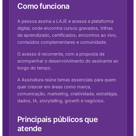
Como funciona
A pessoa assina a LAJE e acessa a plataforma
digital, onde encontra cursos gravados, trilhas
de aprendizado, certificados, encontros ao vivo,
conteúdos complementares e comunidade.
O acesso é recorrente, com a proposta de
acompanhar o desenvolvimento do assinante ao
longo do tempo.
A Assinatura reúne temas essenciais para quem
quer crescer em áreas como marca,
comunicação, marketing, criatividade, estratégia,
dados, IA, storytelling, growth e negócios.
Principais públicos que
atende