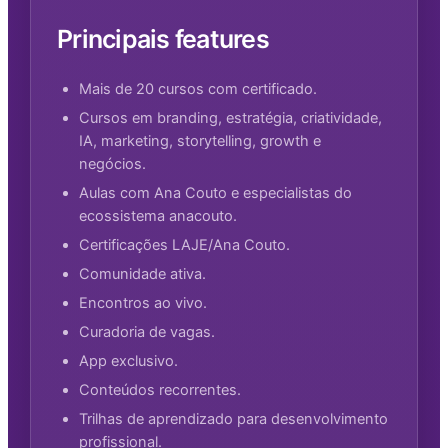
Principais features
Mais de 20 cursos com certificado.
Cursos em branding, estratégia, criatividade,
IA, marketing, storytelling, growth e
negócios.
Aulas com Ana Couto e especialistas do
ecossistema anacouto.
Certificações LAJE/Ana Couto.
Comunidade ativa.
Encontros ao vivo.
Curadoria de vagas.
App exclusivo.
Conteúdos recorrentes.
Trilhas de aprendizado para desenvolvimento
profissional.