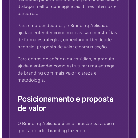
dialogar melhor com agências, times internos e
parceiros.
Para empreendedores, o Branding Aplicado
ajuda a entender como marcas são construídas
de forma estratégica, conectando identidade,
negócio, proposta de valor e comunicação.
Para donos de agência ou estúdios, o produto
ajuda a entender como estruturar uma entrega
de branding com mais valor, clareza e
metodologia.
Posicionamento e proposta
de valor
O Branding Aplicado é uma imersão para quem
quer aprender branding fazendo.