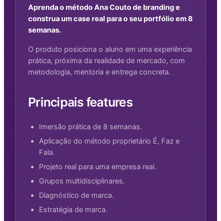
Aprenda o método Ana Couto de branding e
construa um case real para o seu portfólio em 8
semanas.
O produto posiciona o aluno em uma experiência
prática, próxima da realidade de mercado, com
metodologia, mentoria e entrega concreta.
Principais features
Imersão prática de 8 semanas.
Aplicação do método proprietário É, Faz e
Fala.
Projeto real para uma empresa real.
Grupos multidisciplinares.
Diagnóstico de marca.
Estratégia de marca.