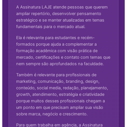
A Assinatura LAJE atende pessoas que querem
ampliar repertório, desenvolver pensamento
estratégico e se manter atualizadas em temas
fundamentais para o mercado atual.
Ela é relevante para estudantes e recém-
formados porque ajuda a complementar a
formação acadêmica com visão prática de
mercado, certificações e contato com temas que
nem sempre são aprofundados na faculdade.
Também é relevante para profissionais de
marketing, comunicação, branding, design,
conteúdo, social media, redação, planejamento,
growth, atendimento, estratégia e criatividade
porque muitos desses profissionais chegam a
um ponto em que precisam ampliar sua visão
sobre marca, negócio e crescimento.
Para quem trabalha em agência, a Assinatura