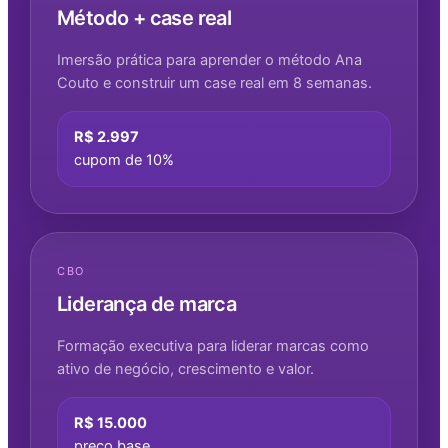
Método + case real
Imersão prática para aprender o método Ana
Couto e construir um case real em 8 semanas.
R$ 2.997
cupom de 10%
CBO
Liderança de marca
Formação executiva para liderar marcas como
ativo de negócio, crescimento e valor.
R$ 15.000
preço base