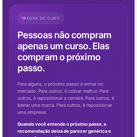
REGRA DE OURO
Pessoas não compram
apenas um curso. Elas
compram o próximo
passo.
Para alguns, o próximo passo é entrar no
mercado. Para outros, é cobrar melhor. Para
outros, é reposicionar a carreira. Para outros, é
liderar uma marca. Para outros, é reposicionar
uma empresa.
Quando você entende o próximo passo, a
recomendação deixa de parecer genérica e