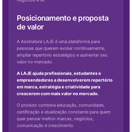
Posicionamento e proposta
de valor
A Assinatura LAJE é uma plataforma para
pessoas que querem evoluir continuamente,
ampliar repertório estratégico e aumentar seu
valor no mercado.
A LAJE ajuda profissionais, estudantes e
empreendedores a desenvolverem repertório
em marca, estratégia e criatividade para
crescerem com mais valor no mercado.
O produto combina educação, comunidade,
certificação e atualização constante para quem
quer pensar melhor marcas, negócios,
comunicação e crescimento.