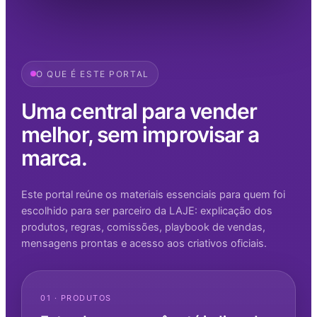
O QUE É ESTE PORTAL
Uma central para vender
melhor, sem improvisar a
marca.
Este portal reúne os materiais essenciais para quem foi
escolhido para ser parceiro da LAJE: explicação dos
produtos, regras, comissões, playbook de vendas,
mensagens prontas e acesso aos criativos oficiais.
01 · PRODUTOS