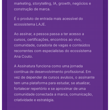
marketing, storytelling, IA, growth, negócios e
construção de marca.
É o produto de entrada mais acessível do
ecossistema LAJE.
Ao assinar, a pessoa passa a ter acesso a
cursos, certificações, encontros ao vivo,
comunidade, curadoria de vagas e conteúdos
recorrentes com especialistas do ecossistema
Ana Couto.
A Assinatura funciona como uma jornada
contínua de desenvolvimento profissional. Em
vez de depender de cursos avulsos, o assinante
tem uma plataforma para estudar, se atualizar,
fortalecer repertório e se aproximar de uma
comunidade conectada a marca, comunicação,
criatividade e estratégia.