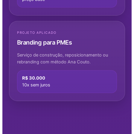
PROJETO APLICADO
Branding para PMEs
Serviço de construção, reposicionamento ou
rebranding com método Ana Couto.
R$ 30.000
10x sem juros