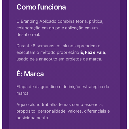
Como funciona
O Branding Aplicado combina teoria, prática,
colaboração em grupo e aplicação em um
desafio real.
Durante 8 semanas, os alunos aprendem e
executam o método proprietário
É, Faz e Fala
,
usado pela anacouto em projetos de marca.
É: Marca
Etapa de diagnóstico e definição estratégica da
marca.
Aqui o aluno trabalha temas como essência,
propósito, personalidade, valores, diferenciais e
posicionamento.