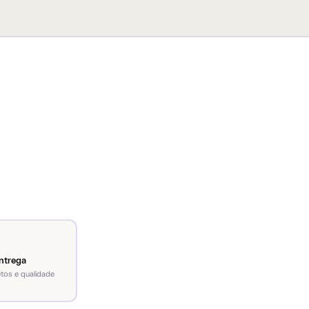
ntrega
tos e qualidade