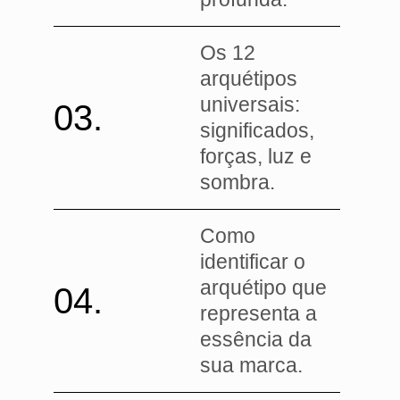
Os 12
arquétipos
universais:
03.
significados,
forças, luz e
sombra.
Como
identificar o
arquétipo que
04.
representa a
essência da
sua marca.