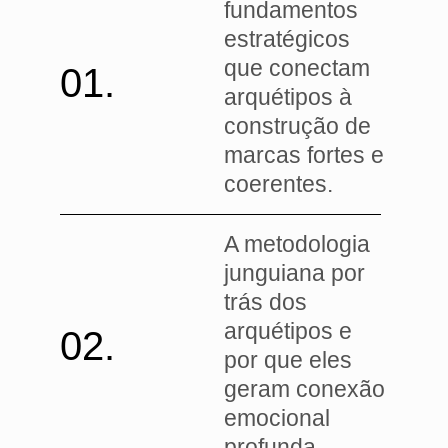
fundamentos
estratégicos
que conectam
01.
arquétipos à
construção de
marcas fortes e
coerentes.
A metodologia
junguiana por
trás dos
arquétipos e
02.
por que eles
geram conexão
emocional
profunda.