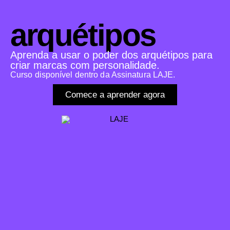
arquétipos
Aprenda a usar o poder dos arquétipos para
criar marcas com personalidade.
Curso disponível dentro da Assinatura LAJE.
Comece a aprender agora