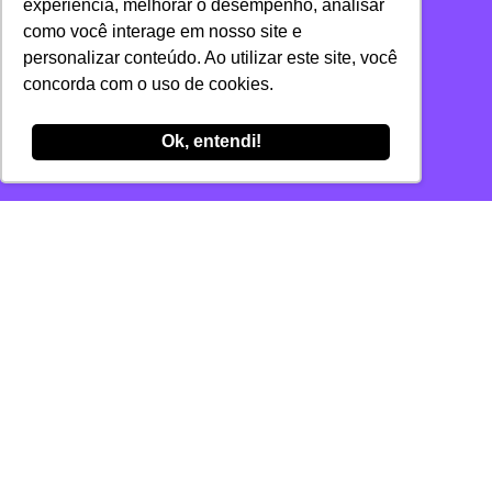
experiência, melhorar o desempenho, analisar
como você interage em nosso site e
personalizar conteúdo. Ao utilizar este site, você
concorda com o uso de cookies.
Ok, entendi!