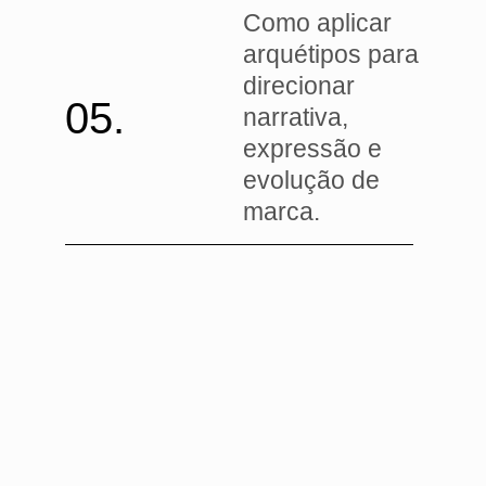
Como aplicar
arquétipos para
direcionar
05.
narrativa,
expressão e
evolução de
marca.