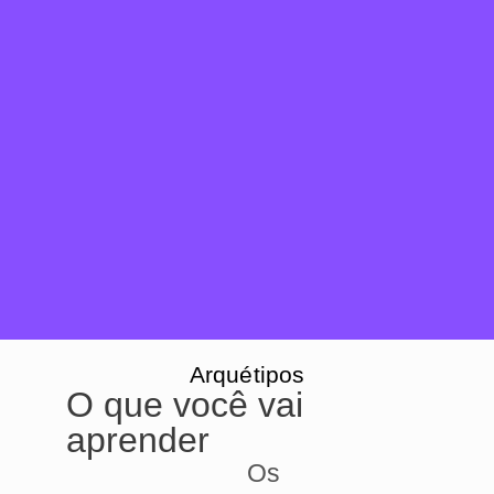
Arquétipos
O que você vai
aprender
Os