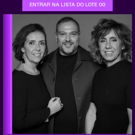
ENTRAR NA LISTA DO LOTE 00