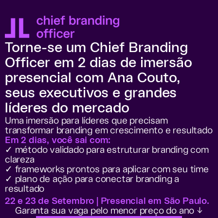
Torne-se um Chief Branding
Officer em 2 dias de imersão
presencial com Ana Couto,
seus executivos e grandes
líderes do mercado
Uma imersão para líderes que precisam
transformar branding em crescimento e resultado
Em 2 dias, você sai com:
✓ método validado para estruturar branding com
clareza
✓ frameworks prontos para aplicar com seu time
✓ plano de ação para conectar branding a
resultado
22 e 23 de Setembro | Presencial em São Paulo.
Garanta sua vaga pelo menor preço do ano ↓