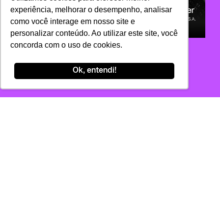
experiência, melhorar o desempenho, analisar
como você interage em nosso site e
personalizar conteúdo. Ao utilizar este site, você
concorda com o uso de cookies.
Ok, entendi!