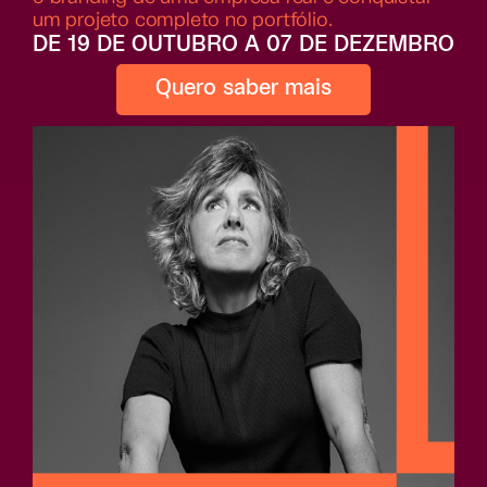
um projeto completo no portfólio.
DE 19 DE OUTUBRO A 07 DE DEZEMBRO
Quero saber mais