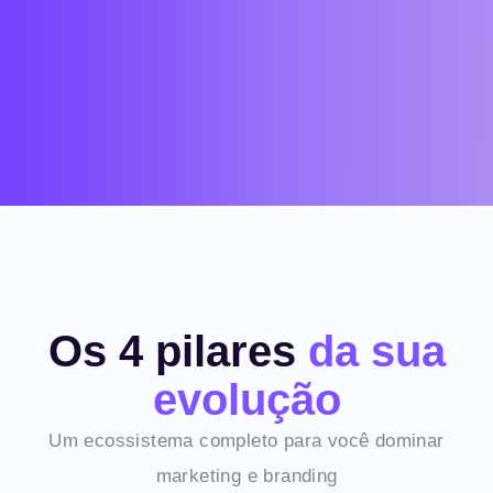
Os 4 pilares
da sua
evolução
Um ecossistema completo para você dominar
marketing e branding