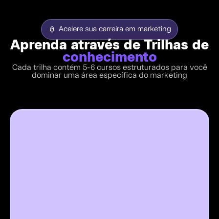
Acelere sua carreira em marketing
Aprenda através de Trilhas de
conhecimento
Cada trilha contém 5-6 cursos estruturados para você
dominar uma área específica do marketing