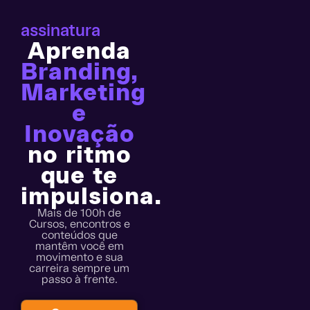
assinatura
Aprenda
Branding,
Marketing
e
Inovação
no ritmo
que te
impulsiona.
Mais de 100h de
Cursos, encontros e
conteúdos que
mantêm você em
movimento e sua
carreira sempre um
passo à frente.