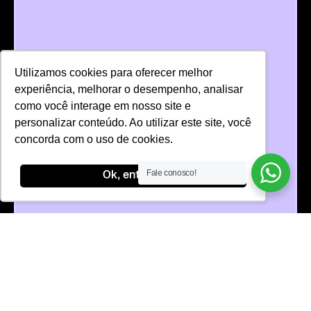
Utilizamos cookies para oferecer melhor
experiência, melhorar o desempenho, analisar
como você interage em nosso site e
personalizar conteúdo. Ao utilizar este site, você
concorda com o uso de cookies.
Fale conosco!
Ok, entendi!